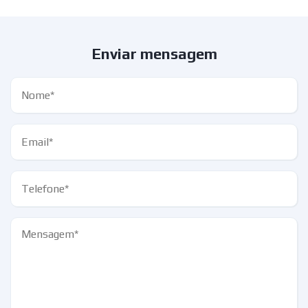
Enviar mensagem