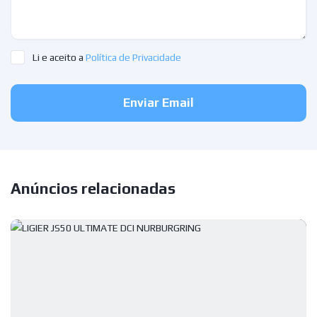
Li e aceito a
Política de Privacidade
Enviar Email
Anúncios relacionadas