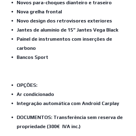
Novos para-choques dianteiro e traseiro
Nova grelha frontal
Novo design dos retrovisores exteriores
Jantes de alumínio de 15” Jantes Vega Black
Painel de instrumentos com inserções de
carbono
Bancos Sport
OPÇÕES:
Ar condicionado
Integração automática com Android Carplay
DOCUMENTOS: Transferência sem reserva de
propriedade (300€ IVA inc.)