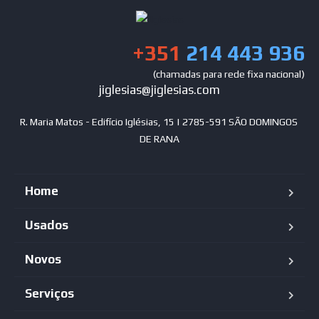
+351
214 443 936
(chamadas para rede fixa nacional)
jiglesias@jiglesias.com
R. Maria Matos - Edifício Iglésias, 15 | 2785-591 SÃO DOMINGOS 
DE RANA
Home
Usados
Novos
Serviços