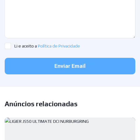
Li e aceito a
Política de Privacidade
Enviar Email
Anúncios relacionadas