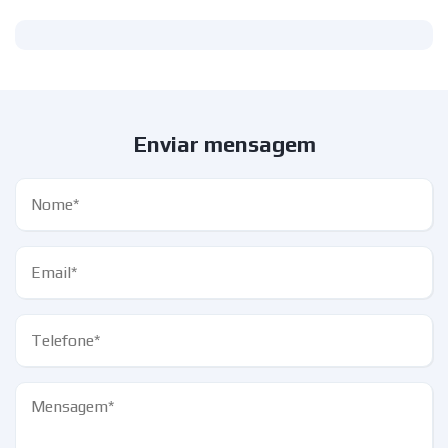
Enviar mensagem