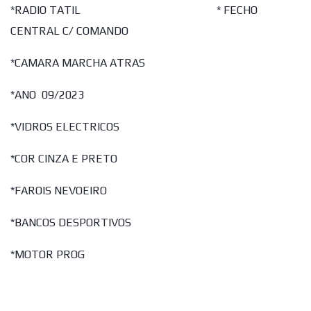
*RADIO TATIL * FECHO
CENTRAL C/ COMANDO
*CAMARA MARCHA ATRAS
*ANO 09/2023
*VIDROS ELECTRICOS
*COR CINZA E PRETO
*FAROIS NEVOEIRO
*BANCOS DESPORTIVOS
*MOTOR PROG