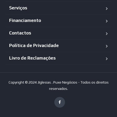
Serviços
Financiamento
Contactos
Política de Privacidade
Livro de Reclamações
Copyright © 2024 JIglesias . Puxe Negócios - Todos os direitos
reservados.